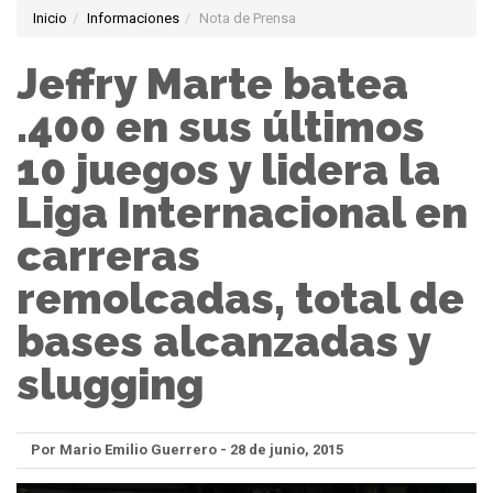
Inicio
Informaciones
Nota de Prensa
Jeffry Marte batea
.400 en sus últimos
10 juegos y lidera la
Liga Internacional en
carreras
remolcadas, total de
bases alcanzadas y
slugging
Por Mario Emilio Guerrero - 28 de junio, 2015