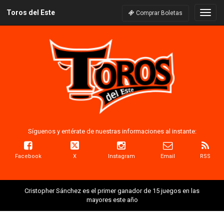
Toros del Este
Naveg
Comprar Boletas
Síguenos y entérate de nuestras informaciones al instante:
Facebook
X
Instagram
Email
RSS
Cristopher Sánchez es el primer ganador de 15 juegos en las
mayores este año