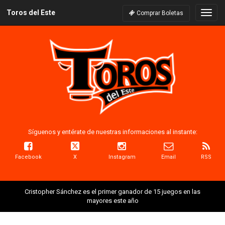
Toros del Este
Naveg
Comprar Boletas
Síguenos y entérate de nuestras informaciones al instante:
Facebook
X
Instagram
Email
RSS
Cristopher Sánchez es el primer ganador de 15 juegos en las
mayores este año