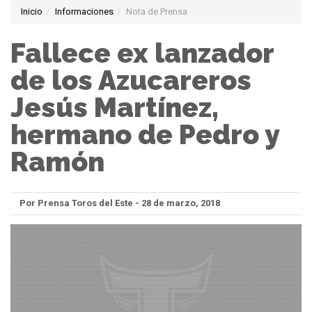
Inicio
Informaciones
Nota de Prensa
Fallece ex lanzador
de los Azucareros
Jesús Martínez,
hermano de Pedro y
Ramón
Por Prensa Toros del Este - 28 de marzo, 2018