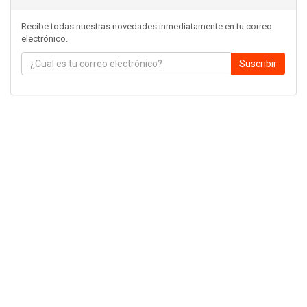
Recibe todas nuestras novedades inmediatamente en tu correo
electrónico.
Suscribir