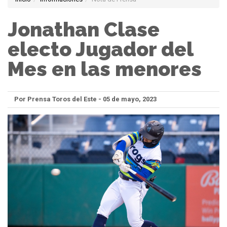
Jonathan Clase
electo Jugador del
Mes en las menores
Por Prensa Toros del Este - 05 de mayo, 2023