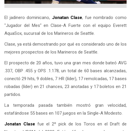
El jadinero dominicano,
Jonatan Clase
, fue nombrado como
"Jugador del Mes" en Clase-A Fuerte con el equipo Everett
AquaSox, sucursal de los Marineros de Seattle.
Clase, ya está demostrando por qué es considerado uno de los
mejores prospectos de los Marineros de Seattle.
El prospecto de 20 años, tuvo una gran mes donde bateó AVG
.337, OBP .455 y OPS .1.178, un total de 60 bases alcanzadas,
conectó 29 hits, 9 dobles, 7 HR (líder), 17 remolcadas, 17 bases
robadas (líder) en 21 chances, 23 anotadas y 17 boletos en 21
partidos.
La temporada pasada también mostró gran velocidad,
estafándose 55 bases en 107 juegos en la Single-A Modesto.
Jonatan Clase
fue el 2º pick de los Toros en el Draft de