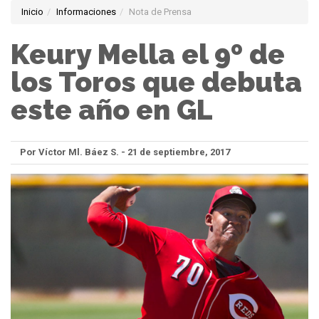
Inicio
Informaciones
Nota de Prensa
Keury Mella el 9º de
los Toros que debuta
este año en GL
Por Víctor Ml. Báez S. - 21 de septiembre, 2017