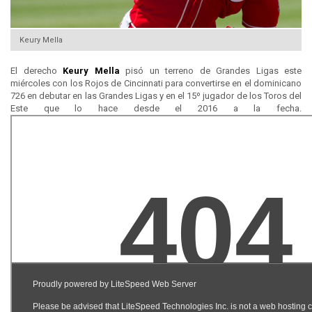
Keury Mella
El derecho
Keury Mella
pisó un terreno de Grandes Ligas este
miércoles con los Rojos de Cincinnati para convertirse en el dominicano
726 en debutar en las Grandes Ligas y en el 15º jugador de los Toros del
Este que lo hace desde el 2016 a la fecha.