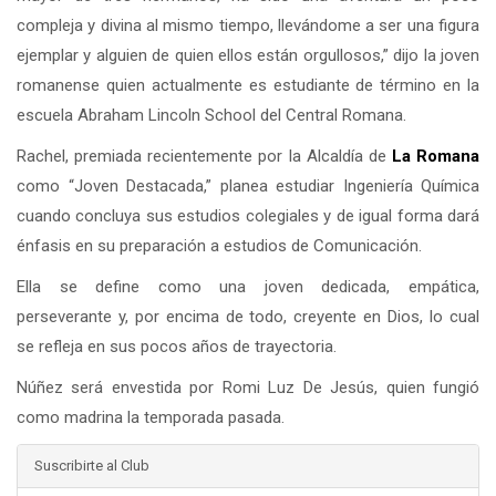
compleja y divina al mismo tiempo, llevándome a ser una figura
ejemplar y alguien de quien ellos están orgullosos,” dijo la joven
romanense quien actualmente es estudiante de término en la
escuela Abraham Lincoln School del Central Romana.
Rachel, premiada recientemente por la Alcaldía de
La Romana
como “Joven Destacada,” planea estudiar Ingeniería Química
cuando concluya sus estudios colegiales y de igual forma dará
énfasis en su preparación a estudios de Comunicación.
Ella se define como una joven dedicada, empática,
perseverante y, por encima de todo, creyente en Dios, lo cual
se refleja en sus pocos años de trayectoria.
Núñez será envestida por Romi Luz De Jesús, quien fungió
como madrina la temporada pasada.
Suscribirte al Club