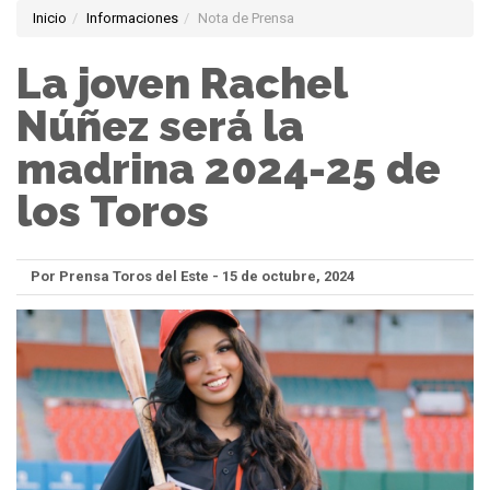
Inicio
Informaciones
Nota de Prensa
La joven Rachel
Núñez será la
madrina 2024-25 de
los Toros
Por Prensa Toros del Este - 15 de octubre, 2024