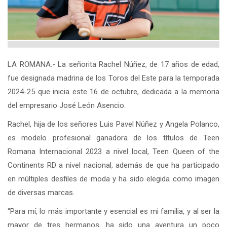
LA ROMANA.- La señorita Rachel Núñez, de 17 años de edad,
fue designada madrina de los Toros del Este para la temporada
2024-25 que inicia este 16 de octubre, dedicada a la memoria
del empresario José León Asencio.
Rachel, hija de los señores Luis Pavel Núñez y Angela Polanco,
es modelo profesional ganadora de los títulos de Teen
Romana Internacional 2023 a nivel local, Teen Queen of the
Continents RD a nivel nacional, además de que ha participado
en múltiples desfiles de moda y ha sido elegida como imagen
de diversas marcas.
“Para mí, lo más importante y esencial es mi familia, y al ser la
mayor de tres hermanos, ha sido una aventura un poco