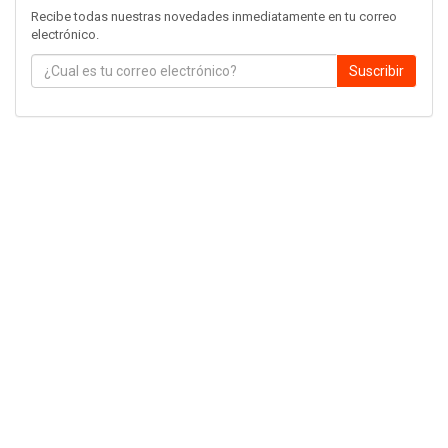
Recibe todas nuestras novedades inmediatamente en tu correo
electrónico.
Suscribir