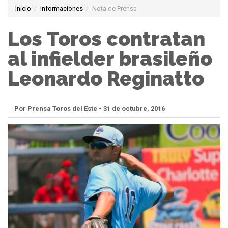
Inicio
Informaciones
Nota de Prensa
Los Toros contratan
al infielder brasileño
Leonardo Reginatto
Por Prensa Toros del Este - 31 de octubre, 2016