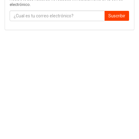
electrónico.
Suscribir