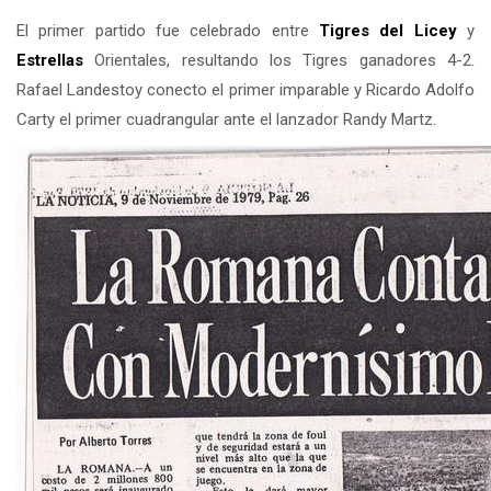
El primer partido fue celebrado entre
Tigres del
Licey
y
Estrellas
Orientales, resultando los Tigres ganadores 4-2.
Rafael Landestoy conecto el primer imparable y Ricardo Adolfo
Carty el primer cuadrangular ante el lanzador Randy Martz.