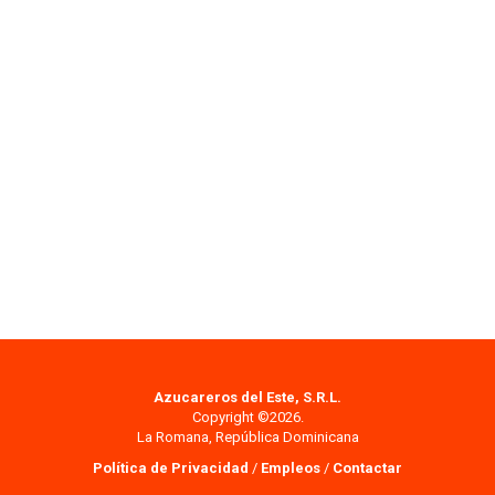
Azucareros del Este, S.R.L.
Copyright ©2026.
La Romana, República Dominicana
Política de Privacidad
/
Empleos
/
Contactar