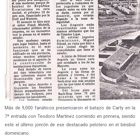
Más de 9,000 fanáticos presenciaron el batazo de Carty en la
7ª entrada con Teodoro Martínez corriendo en primera, siendo
este el último jonrón de ese destacado pelotero en el béisbol
dominicano.