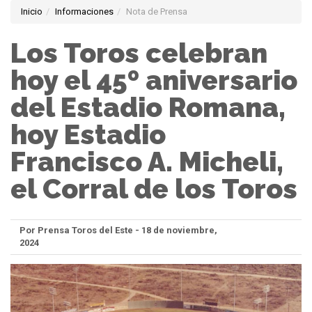
Inicio
Informaciones
Nota de Prensa
Los Toros celebran
hoy el 45º aniversario
del Estadio Romana,
hoy Estadio
Francisco A. Micheli,
el Corral de los Toros
Por Prensa Toros del Este - 18 de noviembre,
2024