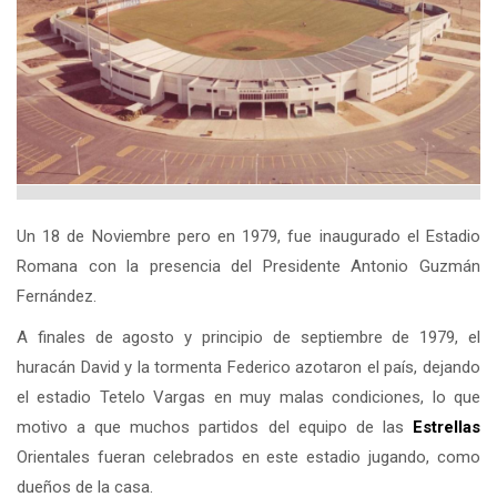
Un 18 de Noviembre pero en 1979, fue inaugurado el Estadio
Romana con la presencia del Presidente Antonio Guzmán
Fernández.
A finales de agosto y principio de septiembre de 1979, el
huracán David y la tormenta Federico azotaron el país, dejando
el estadio Tetelo Vargas en muy malas condiciones, lo que
motivo a que muchos partidos del equipo de las
Estrellas
Orientales fueran celebrados en este estadio jugando, como
dueños de la casa.