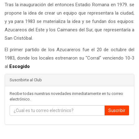
Tras la inauguración del entonces Estadio Romana en 1979. se
propone la idea de crear un equipo que representara la ciudad,
y ya para 1983 se materializa la idea y se fundan dos equipos:
Azucareos del Este y los Caimanes del Sur, que representaría a
San Cristóbal.
El primer partido de los Azucareros fue el 20 de octubre del
1983, donde los locales estrenaron su "Corral" venciendo 10-3
al
Escogido
Suscribirte al Club
Recibe todas nuestras novedades inmediatamente en tu correo
electrónico.
Suscribir