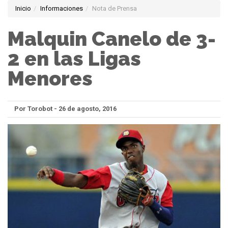
Inicio
Informaciones
Nota de Prensa
Malquin Canelo de 3-
2 en las Ligas
Menores
Por Torobot - 26 de agosto, 2016