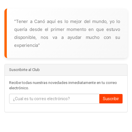
"Tener a Canó aquí es lo mejor del mundo, yo lo
quería desde el primer momento en que estuvo
disponible, nos va a ayudar mucho con su
experiencia"
Suscribirte al Club
Recibe todas nuestras novedades inmediatamente en tu correo
electrónico.
Suscribir