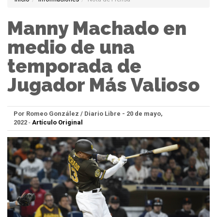
Manny Machado en
medio de una
temporada de
Jugador Más Valioso
Por Romeo González / Diario Libre - 20 de mayo,
2022
-
Artículo Original