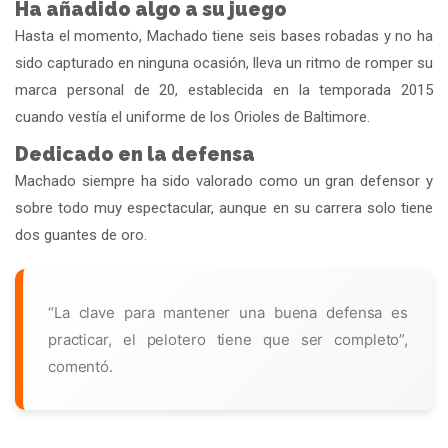
Ha añadido algo a su juego
Hasta el momento, Machado tiene seis bases robadas y no ha
sido capturado en ninguna ocasión, lleva un ritmo de romper su
marca personal de 20, establecida en la temporada 2015
cuando vestía el uniforme de los Orioles de Baltimore.
Dedicado en la defensa
Machado siempre ha sido valorado como un gran defensor y
sobre todo muy espectacular, aunque en su carrera solo tiene
dos guantes de oro.
“La clave para mantener una buena defensa es
practicar, el pelotero tiene que ser completo”,
comentó.