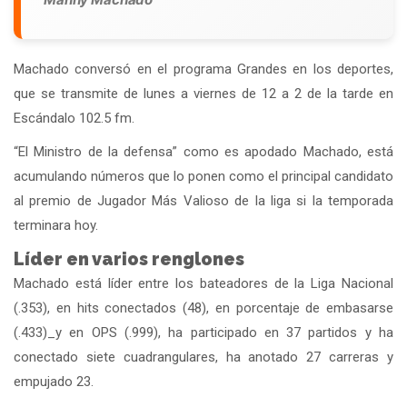
Machado conversó en el programa Grandes en los deportes,
que se transmite de lunes a viernes de 12 a 2 de la tarde en
Escándalo 102.5 fm.
“El Ministro de la defensa” como es apodado Machado, está
acumulando números que lo ponen como el principal candidato
al premio de Jugador Más Valioso de la liga si la temporada
terminara hoy.
Líder en varios renglones
Machado está líder entre los bateadores de la Liga Nacional
(.353), en hits conectados (48), en porcentaje de embasarse
(.433)_y en OPS (.999), ha participado en 37 partidos y ha
conectado siete cuadrangulares, ha anotado 27 carreras y
empujado 23.