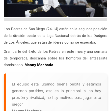
Los Padres de San Diego (24-14) están en la segunda posición
de la división oeste de la Liga Nacional detrás de los Dodgers
de Los Ángeles, que están de líderes como se esperaba.
Gran parte del éxito de los Padres en este mes y una semana
de temporada, descansa sobre los hombros del antesalista
dominicano,
Manny Machado
.
El equipo está jugando buena pelota y estamos
ganando partidos, eso es lo principal, si no hay
presión y rivalidad, no hay motivos para jugar este
juego"
Manny Machado