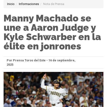
Inicio
Informaciones
Nota de Prensa
Manny Machado se
une a Aaron Judge y
Kyle Schwarber en la
élite en jonrones
Por Prensa Toros del Este - 16 de septiembre,
2025