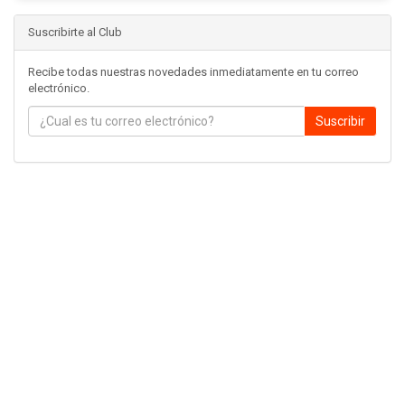
Suscribirte al Club
Recibe todas nuestras novedades inmediatamente en tu correo
electrónico.
Suscribir