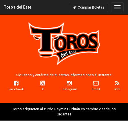
Toros del Este
Naveg
Comprar Boletas
Síguenos y entérate de nuestras informaciones al instante:
Facebook
X
Instagram
Email
RSS
Toros adquieren al zurdo Reymin Guduán en cambio desde los
Gigantes