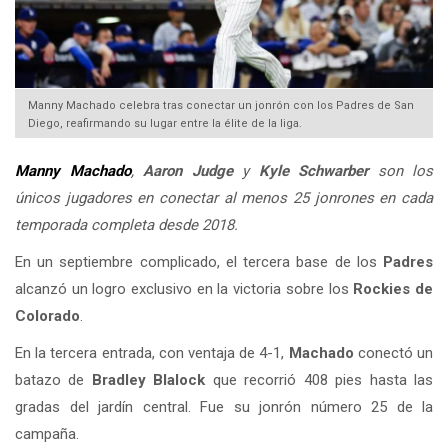
Manny Machado celebra tras conectar un jonrón con los Padres de San
Diego, reafirmando su lugar entre la élite de la liga.
Manny Machado
,
Aaron Judge
y
Kyle Schwarber
son los
únicos jugadores en conectar al menos 25 jonrones en cada
temporada completa desde 2018.
En un septiembre complicado, el tercera base de los
Padres
alcanzó un logro exclusivo en la victoria sobre los
Rockies de
Colorado
.
En la tercera entrada, con ventaja de 4-1,
Machado
conectó un
batazo de
Bradley Blalock
que recorrió 408 pies hasta las
gradas del jardín central. Fue su jonrón número 25 de la
campaña.