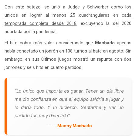
Con este batazo, se unió a Judge y Schwarber como los
únicos en lograr al menos 25 cuadrangulares en cada
temporada completa desde 2018
, excluyendo la del 2020
acortada por la pandemia.
El hito cobra más valor considerando que
Machado
apenas
había conectado un jonrón en 108 turnos al bate en agosto. Sin
embargo, en sus últimos juegos mostró un repunte con dos
jonrones y seis hits en cuatro partidos.
“Lo único que importa es ganar. Tener un día libre
me dio confianza en que el equipo saldría a jugar y
lo daría todo. Y lo hicieron. Sentarme y ver un
partido fue muy divertido”.
—
Manny Machado