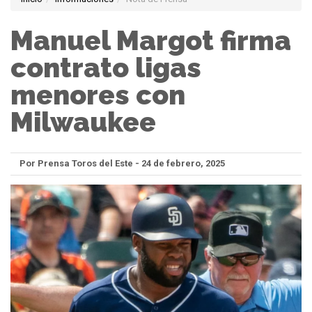
Manuel Margot firma
contrato ligas
menores con
Milwaukee
Por Prensa Toros del Este - 24 de febrero, 2025