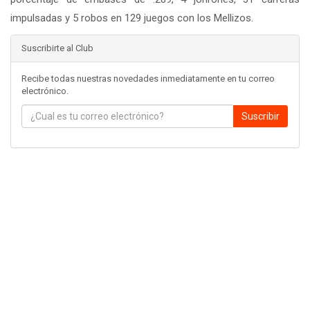
impulsadas y 5 robos en 129 juegos con los Mellizos.
Suscribirte al Club
Recibe todas nuestras novedades inmediatamente en tu correo
electrónico.
Suscribir