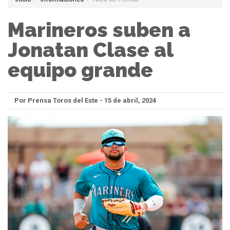
Marineros suben a
Jonatan Clase al
equipo grande
Por Prensa Toros del Este - 15 de abril, 2024