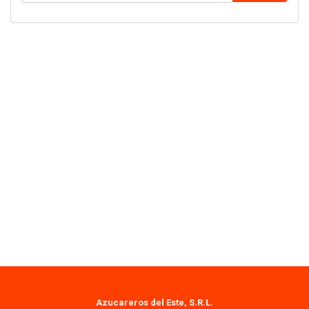
Azucareros del Este, S.R.L.