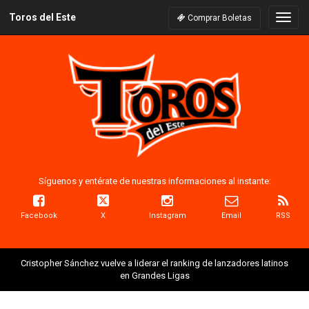
Toros del Este
Naveg
Comprar Boletas
Síguenos y entérate de nuestras informaciones al instante:
Facebook
X
Instagram
Email
RSS
Cristopher Sánchez vuelve a liderar el ranking de lanzadores latinos
en Grandes Ligas