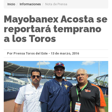
Inicio
Informaciones
Nota de Prensa
Mayobanex Acosta se
reportará temprano
a los Toros
Por Prensa Toros del Este - 13 de marzo, 2016