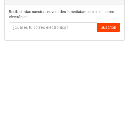
Recibe todas nuestras novedades inmediatamente en tu correo
electrónico.
Suscribir