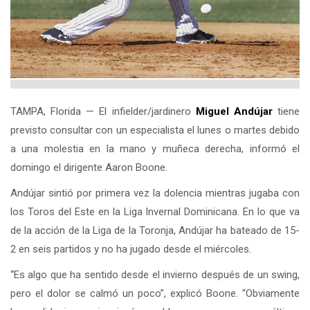
TAMPA, Florida — El infielder/jardinero
Miguel Andújar
tiene
previsto consultar con un especialista el lunes o martes debido
a una molestia en la mano y muñeca derecha, informó el
domingo el dirigente Aaron Boone.
Andújar sintió por primera vez la dolencia mientras jugaba con
los Toros del Este en la Liga Invernal Dominicana. En lo que va
de la acción de la Liga de la Toronja, Andújar ha bateado de 15-
2 en seis partidos y no ha jugado desde el miércoles.
“Es algo que ha sentido desde el invierno después de un swing,
pero el dolor se calmó un poco”, explicó Boone. “Obviamente