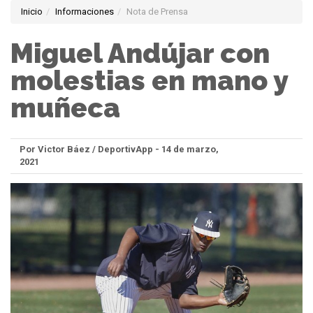
Inicio
Informaciones
Nota de Prensa
Miguel Andújar con
molestias en mano y
muñeca
Por Victor Báez / DeportivApp - 14 de marzo,
2021