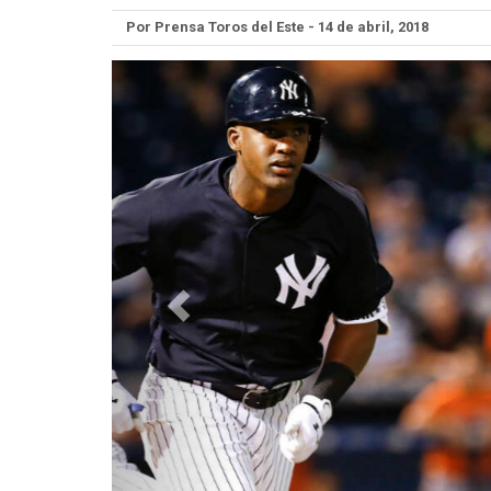
Por Prensa Toros del Este - 14 de abril, 2018
Anterior