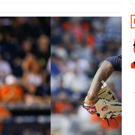
Siguiente