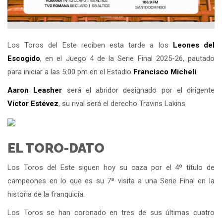
Los Toros del Este reciben esta tarde a los
Leones del
Escogido
, en el Juego 4 de la Serie Final 2025-26, pautado
para iniciar a las 5:00 pm en el Estadio
Francisco Micheli
.
Aaron Leasher
será el abridor designado por el dirigente
Víctor Estévez
, su rival será el derecho Travins Lakins
EL TORO-DATO
Los Toros del Este siguen hoy su caza por el 4º título de
campeones en lo que es su 7ª visita a una Serie Final en la
historia de la franquicia.
Los Toros se han coronado en tres de sus últimas cuatro