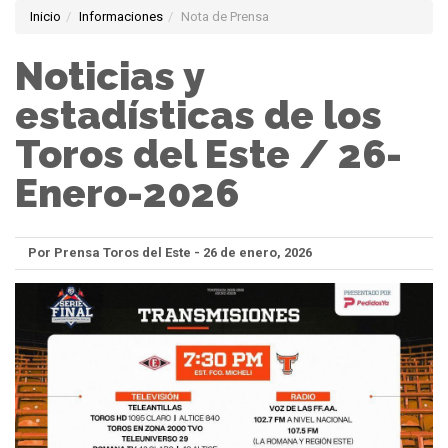
Inicio
Informaciones
Nota de Prensa
Noticias y
estadísticas de los
Toros del Este / 26-
Enero-2026
Por Prensa Toros del Este - 26 de enero, 2026