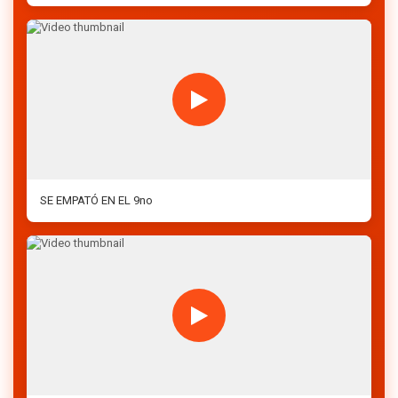
SE EMPATÓ EN EL 9no