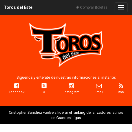
Toros del Este
Naveg
Comprar Boletas
Síguenos y entérate de nuestras informaciones al instante:
Facebook
X
Instagram
Email
RSS
Cristopher Sánchez vuelve a liderar el ranking de lanzadores latinos
en Grandes Ligas