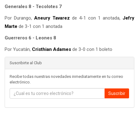
Generales 8 - Tecolotes 7
Por Durango,
Aneury Tavarez
de 4-1 con 1 anotada,
Jefry
Marte
de 3-1 con 1 anotada
Guerreros 6 - Leones 8
Por Yucatán,
Cristhian Adames
de 3-0 con 1 boleto
Suscribirte al Club
Recibe todas nuestras novedades inmediatamente en tu correo
electrónico.
Suscribir