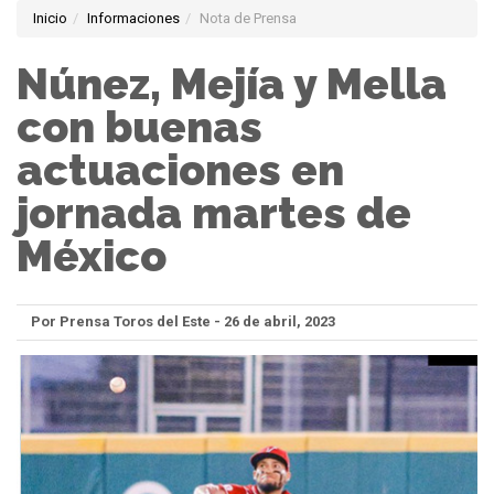
Inicio
Informaciones
Nota de Prensa
Núnez, Mejía y Mella
con buenas
actuaciones en
jornada martes de
México
Por Prensa Toros del Este - 26 de abril, 2023