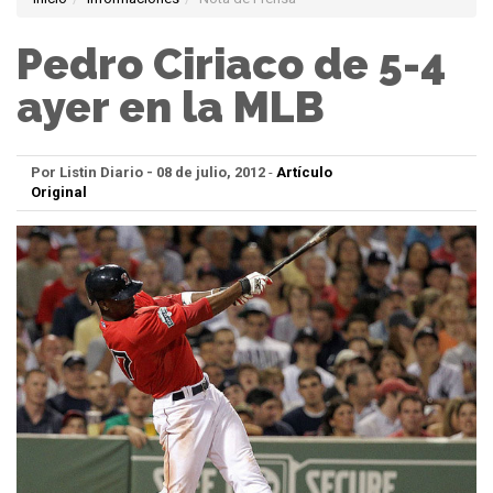
Pedro Ciriaco de 5-4
ayer en la MLB
Por Listin Diario - 08 de julio, 2012
-
Artículo
Original