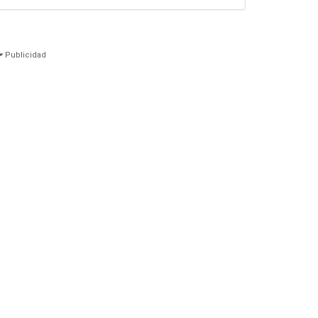
Publicidad