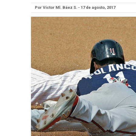
Por Víctor Ml. Báez S. - 17 de agosto, 2017