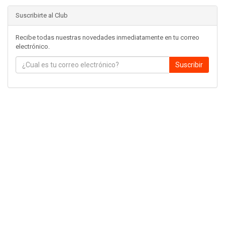
Suscribirte al Club
Recibe todas nuestras novedades inmediatamente en tu correo
electrónico.
Suscribir