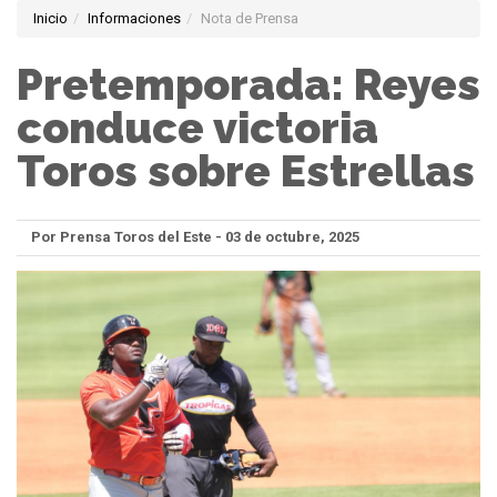
Inicio
Informaciones
Nota de Prensa
Pretemporada: Reyes
conduce victoria
Toros sobre Estrellas
Por Prensa Toros del Este - 03 de octubre, 2025