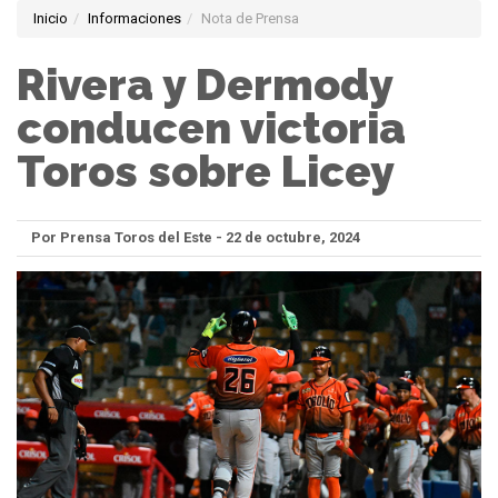
Inicio
Informaciones
Nota de Prensa
Rivera y Dermody
conducen victoria
Toros sobre Licey
Por Prensa Toros del Este - 22 de octubre, 2024