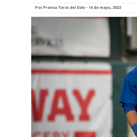
Por Prensa Toros del Este - 16 de mayo, 2022