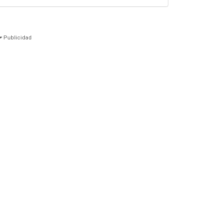
Publicidad