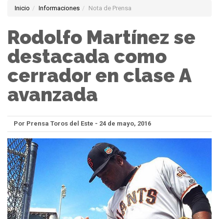
Inicio
Informaciones
Nota de Prensa
Rodolfo Martínez se
destacada como
cerrador en clase A
avanzada
Por Prensa Toros del Este - 24 de mayo, 2016