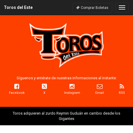
Toros del Este
Naveg
Comprar Boletas
Síguenos y entérate de nuestras informaciones al instante:
Facebook
X
Instagram
Email
RSS
Toros adquieren al zurdo Reymin Guduán en cambio desde los
Gigantes