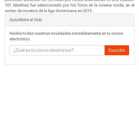
101. Martínez fue seleccionado por los Toros en la novena ronda, en el
sorteo de novatos de la liga dominicana en 2015.
Suscribirte al Club
Recibe todas nuestras novedades inmediatamente en tu correo
electrónico.
Suscribir