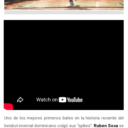
Uno de los mejores primeros bates en la historia reciente del
beisbol invernal dominicano colgó sus “spikes”.
Ruben Sosa
se