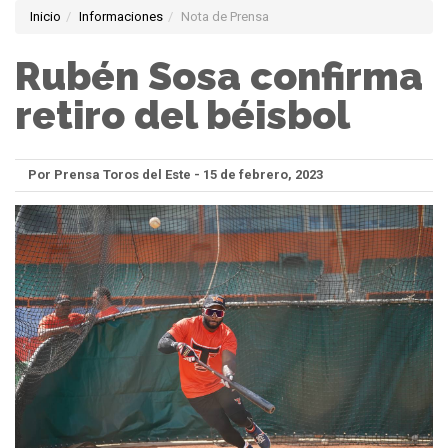
Inicio
Informaciones
Nota de Prensa
Rubén Sosa confirma
retiro del béisbol
Por Prensa Toros del Este - 15 de febrero, 2023