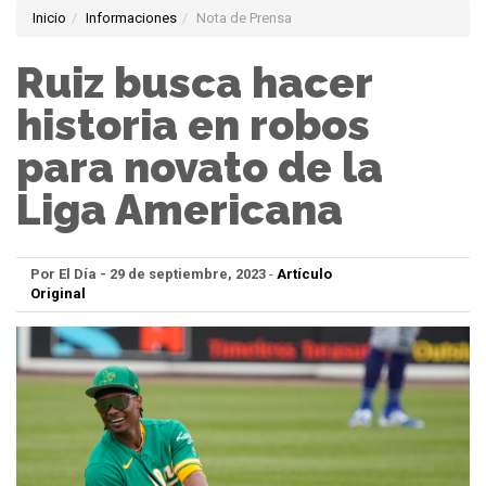
Inicio
Informaciones
Nota de Prensa
Ruiz busca hacer
historia en robos
para novato de la
Liga Americana
Por El Día - 29 de septiembre, 2023
-
Artículo
Original