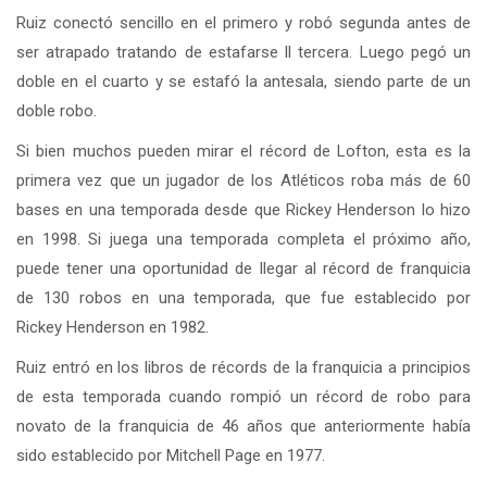
Ruiz conectó sencillo en el primero y robó segunda antes de
ser atrapado tratando de estafarse ll tercera. Luego pegó un
doble en el cuarto y se estafó la antesala, siendo parte de un
doble robo.
Si bien muchos pueden mirar el récord de Lofton, esta es la
primera vez que un jugador de los Atléticos roba más de 60
bases en una temporada desde que Rickey Henderson lo hizo
en 1998. Si juega una temporada completa el próximo año,
puede tener una oportunidad de llegar al récord de franquicia
de 130 robos en una temporada, que fue establecido por
Rickey Henderson en 1982.
Ruiz entró en los libros de récords de la franquicia a principios
de esta temporada cuando rompió un récord de robo para
novato de la franquicia de 46 años que anteriormente había
sido establecido por Mitchell Page en 1977.