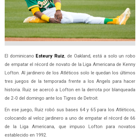
El dominicano
Esteury Ruiz
, de Oakland, está a solo un robo
de empatar el récord de novato de la Liga Americana de Kenny
Lofton. Al jardinero de los Atléticos solo le quedan los últimos
tres juegos de la temporada frente a los Angels para hacer
historia. Ruiz se acercó a Lofton en la derrota por blanqueada
de 2-0 del domingo ante los Tigres de Detroit.
En ese juego, Ruiz robó sus bases 64 y 65 para los Atléticos,
colocando al veloz jardinero a uno de empatar el récord de 66
de la Liga Americana, que impuso Lofton para novatos
establecido en 1992.