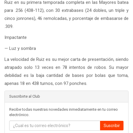
Ruiz en su primera temporada completa en las Mayores batea
para .256 (438-112), con 30 extrabases (24 dobles, un triple y
cinco jonrones), 46 remolcadas, y porcentaje de embasarse de
.309.
Impactante
— Luz y sombra
La velocidad de Ruiz es su mejor carta de presentación, siendo
atrapado solo 13 veces en 78 intentos de robos. Su mayor
debilidad es la baja cantidad de bases por bolas que toma,
apenas 18 en 438 turnos, con 97 ponches.
Suscribirte al Club
Recibe todas nuestras novedades inmediatamente en tu correo
electrónico.
Suscribir