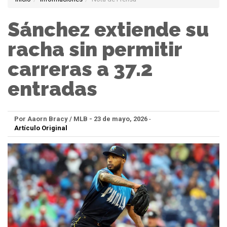
Sánchez extiende su
racha sin permitir
carreras a 37.2
entradas
Por Aaorn Bracy / MLB - 23 de mayo, 2026
-
Artículo Original