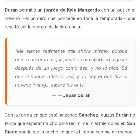
Durán
permitió un
jonrón de Kyle Manzardo
con un out en el
noveno —el primero que concede en toda la temporada— que
resultó ser la carrera de la diferencia.
"Me siento realmente mal ahora mismo, porque
quiero hacer lo mejor posible para ayudarlo a ganar
después de un juego como ése, y no lo hice. Sé
que si vuelve a lanzar así, y yo soy el que tira el
noveno inning… sacaré los outs."
—
Jhoan Durán
Con la forma en que está lanzando
Sánchez
, quizás
Durán
no
tenga que esperar mucho para redimirse. Y el miércoles en
San
Diego
podría ser la noche en que la historia cambie de manos.