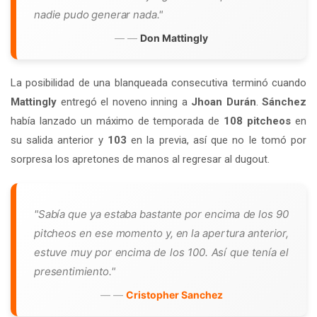
nadie pudo generar nada."
—
Don Mattingly
La posibilidad de una blanqueada consecutiva terminó cuando
Mattingly
entregó el noveno inning a
Jhoan Durán
.
Sánchez
había lanzado un máximo de temporada de
108 pitcheos
en
su salida anterior y
103
en la previa, así que no le tomó por
sorpresa los apretones de manos al regresar al dugout.
"Sabía que ya estaba bastante por encima de los 90
pitcheos en ese momento y, en la apertura anterior,
estuve muy por encima de los 100. Así que tenía el
presentimiento."
—
Cristopher Sanchez