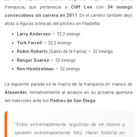
franquicia, que pertenecía a
Cliff Lee
con
34 innings
consecutivos sin carrera en 2011
. En el camino también dejó
atrás a figuras icónicas del pitcheo en Filadelfia:
Larry Andersen
— 32.2 innings
Turk Farrell
— 32.2 innings
Robin Roberts
(Salón de la Fama) — 32 innings
Ranger Suárez
— 32 innings
Ken Heintzelman
— 32 innings
La siguiente parada es la marca de la franquicia en manos de
Alexander
, tentativemente al alcance en su próxima apertura
del miércoles ante los
Padres de San Diego
.
"Estoy extremadamente orgulloso de mí mismo y
también extremadamente feliz. Hacer historia en