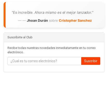
"Es increíble. Ahora mismo es el mejor lanzador."
—
Jhoan Durán
sobre
Cristopher Sanchez
Suscribirte al Club
Recibe todas nuestras novedades inmediatamente en tu correo
electrónico.
Suscribir