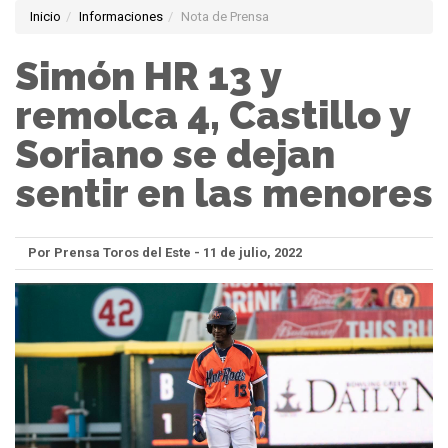
Inicio
Informaciones
Nota de Prensa
Simón HR 13 y
remolca 4, Castillo y
Soriano se dejan
sentir en las menores
Por Prensa Toros del Este - 11 de julio, 2022