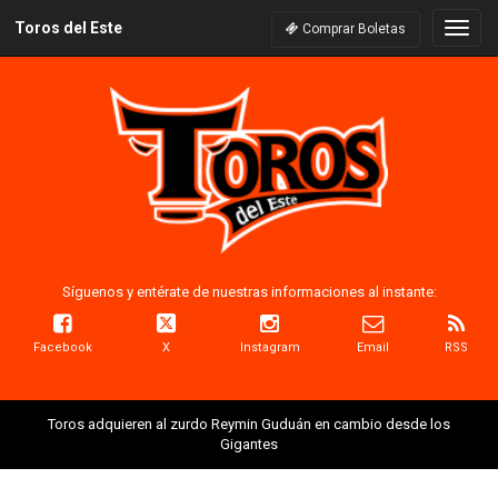
Toros del Este
Naveg
Comprar Boletas
Síguenos y entérate de nuestras informaciones al instante:
Facebook
X
Instagram
Email
RSS
Toros adquieren al zurdo Reymin Guduán en cambio desde los
Gigantes