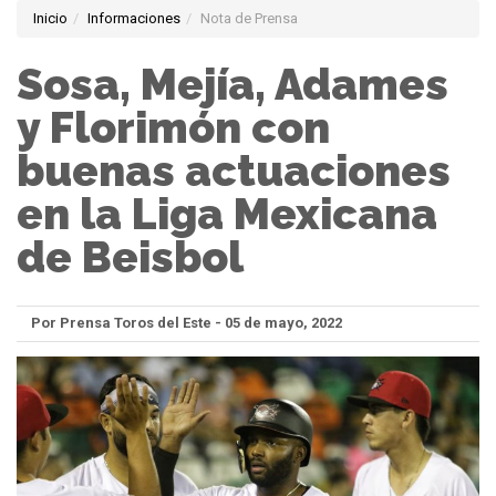
Inicio
Informaciones
Nota de Prensa
Sosa, Mejía, Adames
y Florimón con
buenas actuaciones
en la Liga Mexicana
de Beisbol
Por Prensa Toros del Este - 05 de mayo, 2022