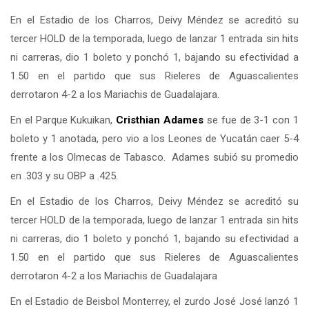
En el Estadio de los Charros, Deivy Méndez se acreditó su
tercer HOLD de la temporada, luego de lanzar 1 entrada sin hits
ni carreras, dio 1 boleto y ponchó 1, bajando su efectividad a
1.50 en el partido que sus Rieleres de Aguascalientes
derrotaron 4-2 a los Mariachis de Guadalajara.
En el Parque Kukuikan,
Cristhian Adames
se fue de 3-1 con 1
boleto y 1 anotada, pero vio a los Leones de Yucatán caer 5-4
frente a los Olmecas de Tabasco. Adames subió su promedio
en .303 y su OBP a .425.
En el Estadio de los Charros, Deivy Méndez se acreditó su
tercer HOLD de la temporada, luego de lanzar 1 entrada sin hits
ni carreras, dio 1 boleto y ponchó 1, bajando su efectividad a
1.50 en el partido que sus Rieleres de Aguascalientes
derrotaron 4-2 a los Mariachis de Guadalajara
En el Estadio de Beisbol Monterrey, el zurdo José José lanzó 1