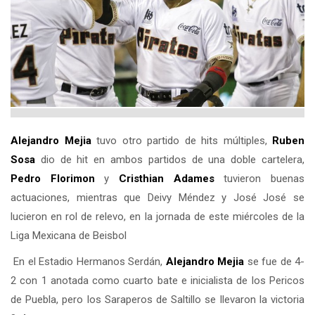
Alejandro Mejia
tuvo otro partido de hits múltiples,
Ruben
Sosa
dio de hit en ambos partidos de una doble cartelera,
Pedro Florimon
y
Cristhian Adames
tuvieron buenas
actuaciones, mientras que Deivy Méndez y José José se
lucieron en rol de relevo, en la jornada de este miércoles de la
Liga Mexicana de Beisbol
En el Estadio Hermanos Serdán,
Alejandro Mejia
se fue de 4-
2 con 1 anotada como cuarto bate e inicialista de los Pericos
de Puebla, pero los Saraperos de Saltillo se llevaron la victoria