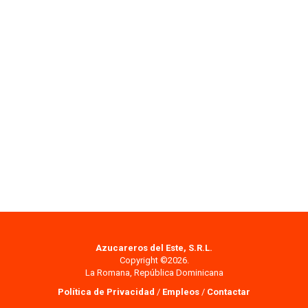
Azucareros del Este, S.R.L.
Copyright ©2026.
La Romana, República Dominicana
Política de Privacidad
/
Empleos
/
Contactar