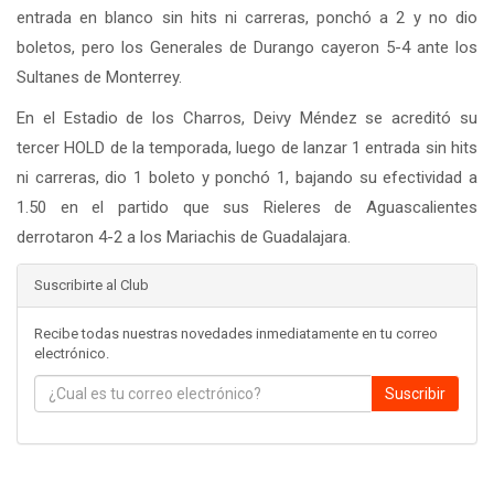
entrada en blanco sin hits ni carreras, ponchó a 2 y no dio
boletos, pero los Generales de Durango cayeron 5-4 ante los
Sultanes de Monterrey.
En el Estadio de los Charros, Deivy Méndez se acreditó su
tercer HOLD de la temporada, luego de lanzar 1 entrada sin hits
ni carreras, dio 1 boleto y ponchó 1, bajando su efectividad a
1.50 en el partido que sus Rieleres de Aguascalientes
derrotaron 4-2 a los Mariachis de Guadalajara.
Suscribirte al Club
Recibe todas nuestras novedades inmediatamente en tu correo
electrónico.
Suscribir