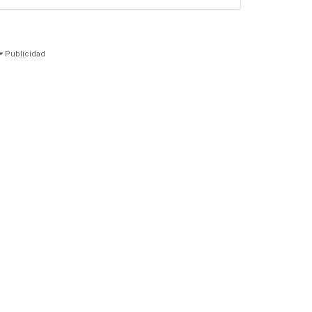
Publicidad