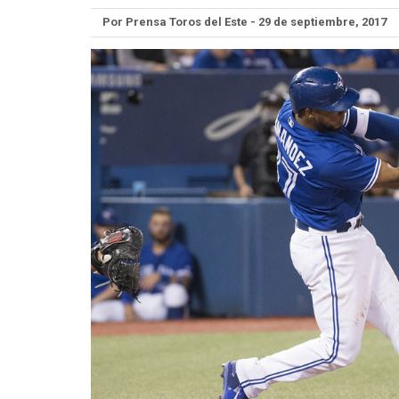
Por Prensa Toros del Este - 29 de septiembre, 2017