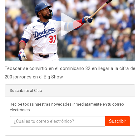
Teoscar se convirtió en el dominicano 32 en llegar a la cifra de
200 jonrones en el Big Show
Suscribirte al Club
Recibe todas nuestras novedades inmediatamente en tu correo
electrónico.
Suscribir