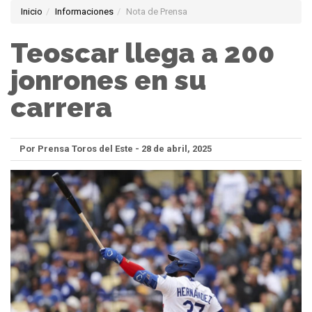
Inicio
Informaciones
Nota de Prensa
Teoscar llega a 200
jonrones en su
carrera
Por Prensa Toros del Este - 28 de abril, 2025