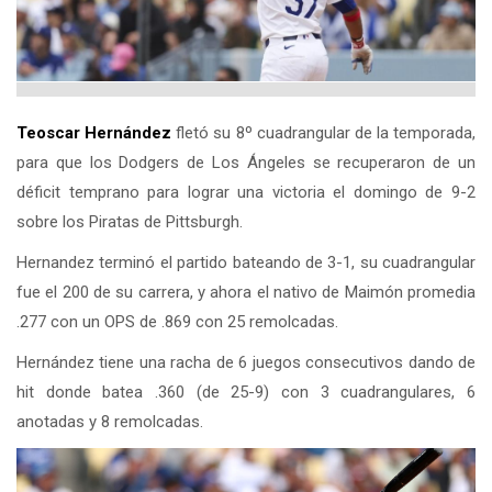
Teoscar Hernández
fletó su 8º cuadrangular de la temporada,
para que los Dodgers de Los Ángeles se recuperaron de un
déficit temprano para lograr una victoria el domingo de 9-2
sobre los Piratas de Pittsburgh.
Hernandez terminó el partido bateando de 3-1, su cuadrangular
fue el 200 de su carrera, y ahora el nativo de Maimón promedia
.277 con un OPS de .869 con 25 remolcadas.
Hernández tiene una racha de 6 juegos consecutivos dando de
hit donde batea .360 (de 25-9) con 3 cuadrangulares, 6
anotadas y 8 remolcadas.