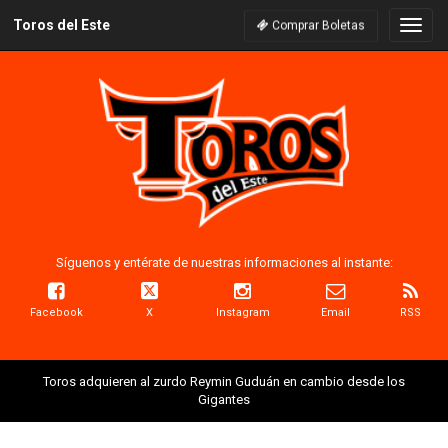
Toros del Este
Naveg
Comprar Boletas
Síguenos y entérate de nuestras informaciones al instante:
Facebook
X
Instagram
Email
RSS
Toros adquieren al zurdo Reymin Guduán en cambio desde los
Gigantes