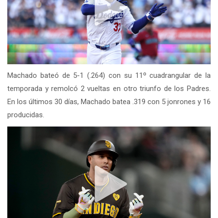
Machado bateó de 5-1 (.264) con su 11º cuadrangular de la
temporada y remolcó 2 vueltas en otro triunfo de los Padres.
En los últimos 30 días, Machado batea .319 con 5 jonrones y 16
producidas.