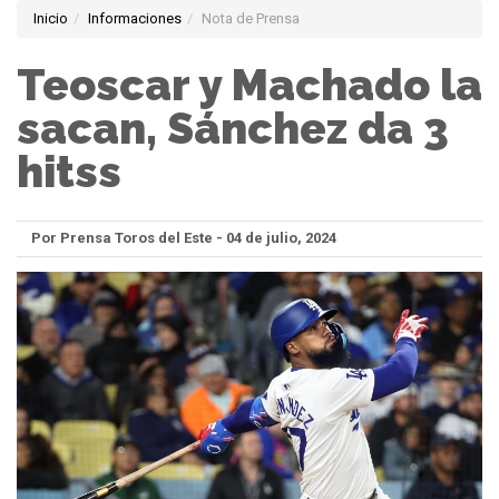
Inicio
Informaciones
Nota de Prensa
Teoscar y Machado la
sacan, Sánchez da 3
hitss
Por Prensa Toros del Este - 04 de julio, 2024