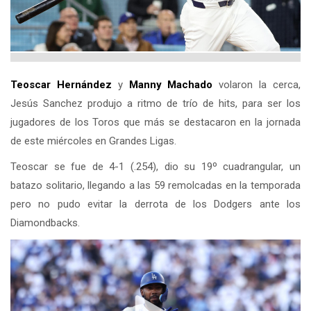
Teoscar Hernández
y
Manny Machado
volaron la cerca,
Jesús Sanchez produjo a ritmo de trío de hits, para ser los
jugadores de los Toros que más se destacaron en la jornada
de este miércoles en Grandes Ligas.
Teoscar se fue de 4-1 (.254), dio su 19º cuadrangular, un
batazo solitario, llegando a las 59 remolcadas en la temporada
pero no pudo evitar la derrota de los Dodgers ante los
Diamondbacks.