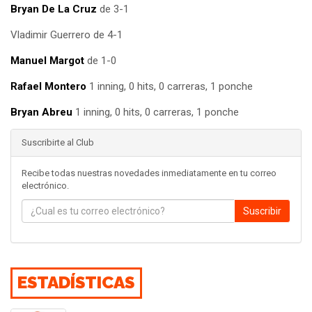
Bryan De La Cruz
de 3-1
Vladimir Guerrero de 4-1
Manuel Margot
de 1-0
Rafael Montero
1 inning, 0 hits, 0 carreras, 1 ponche
Bryan Abreu
1 inning, 0 hits, 0 carreras, 1 ponche
Suscribirte al Club
Recibe todas nuestras novedades inmediatamente en tu correo
electrónico.
Suscribir
ESTADÍSTICAS