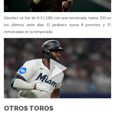
Sánchez se fue de 4-3 (.240) con una remolcada, batea .333 en
los últimos siete días. El jardinero suma 8 jonrones y 31
remolcadas en la temporada.
OTROS TOROS