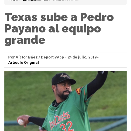
Texas sube a Pedro
Payano al equipo
grande
Por Víctor Báez / DeportivApp - 24 de julio, 2019
-
Artículo Original