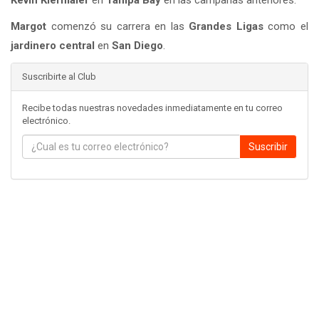
Margot
comenzó su carrera en las
Grandes Ligas
como el
jardinero central
en
San Diego
.
Suscribirte al Club
Recibe todas nuestras novedades inmediatamente en tu correo
electrónico.
Suscribir