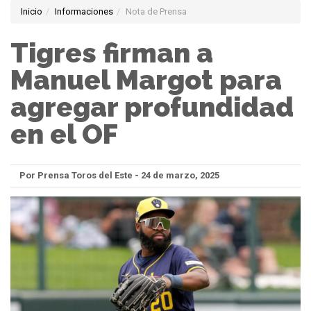
Inicio
Informaciones
Nota de Prensa
Tigres firman a
Manuel Margot para
agregar profundidad
en el OF
Por Prensa Toros del Este - 24 de marzo, 2025