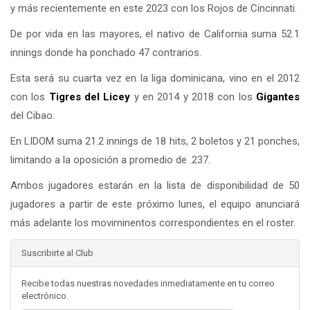
y más recientemente en este 2023 con los Rojos de Cincinnati.
De por vida en las mayores, el nativo de California suma 52.1
innings donde ha ponchado 47 contrarios.
Esta será su cuarta vez en la liga dominicana, vino en el 2012
con los
Tigres del
Licey
y en 2014 y 2018 con los
Gigantes
del Cibao.
En LIDOM suma 21.2 innings de 18 hits, 2 boletos y 21 ponches,
limitando a la oposición a promedio de .237.
Ambos jugadores estarán en la lista de disponibilidad de 50
jugadores a partir de este próximo lunes, el equipo anunciará
más adelante los moviminentos correspondientes en el roster.
Suscribirte al Club
Recibe todas nuestras novedades inmediatamente en tu correo
electrónico.