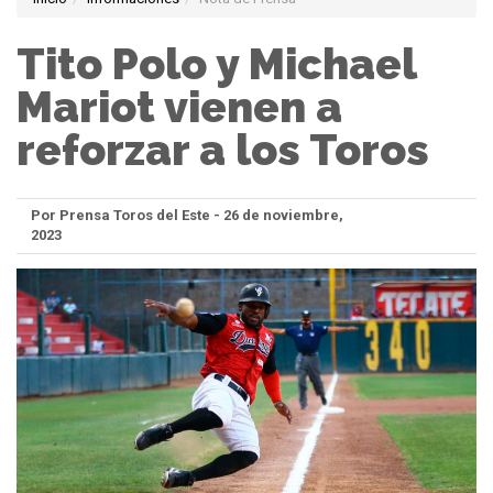
Tito Polo y Michael
Mariot vienen a
reforzar a los Toros
Por Prensa Toros del Este - 26 de noviembre,
2023