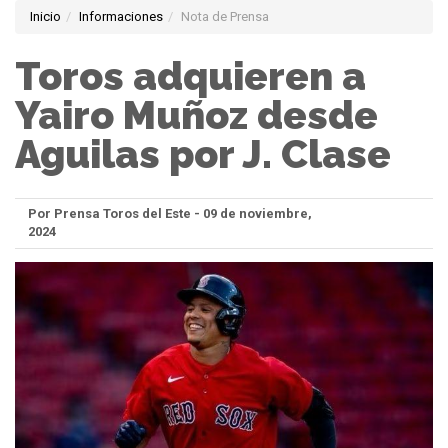
Inicio
Informaciones
Nota de Prensa
Toros adquieren a
Yairo Muñoz desde
Aguilas por J. Clase
Por Prensa Toros del Este - 09 de noviembre,
2024