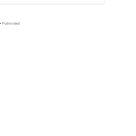
Publicidad