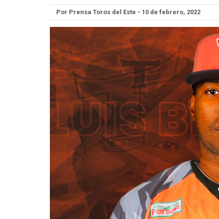
Por Prensa Toros del Este - 10 de febrero, 2022