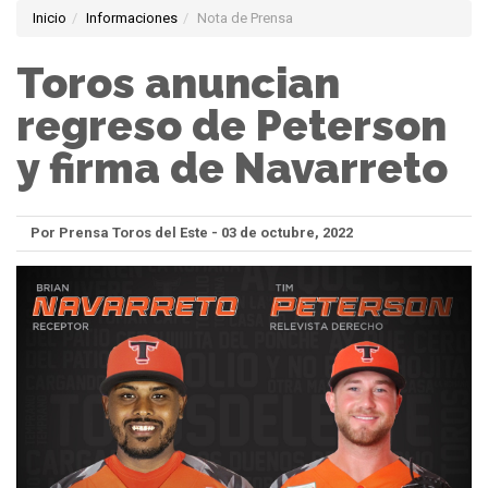
Inicio
Informaciones
Nota de Prensa
Toros anuncian
regreso de Peterson
y firma de Navarreto
Por Prensa Toros del Este - 03 de octubre, 2022