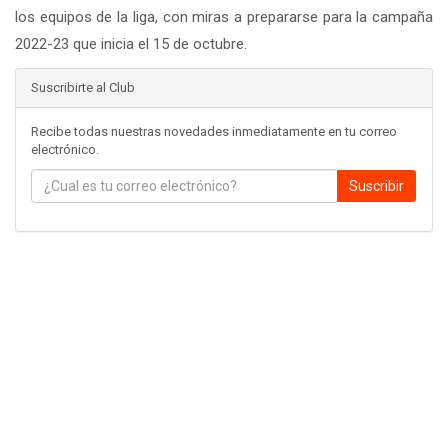
los equipos de la liga, con miras a prepararse para la campaña
2022-23 que inicia el 15 de octubre.
Suscribirte al Club
Recibe todas nuestras novedades inmediatamente en tu correo
electrónico.
Suscribir