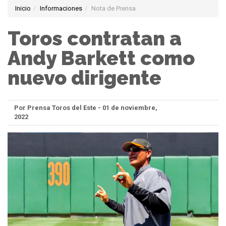
Inicio
Informaciones
Nota de Prensa
Toros contratan a
Andy Barkett como
nuevo dirigente
Por Prensa Toros del Este - 01 de noviembre,
2022