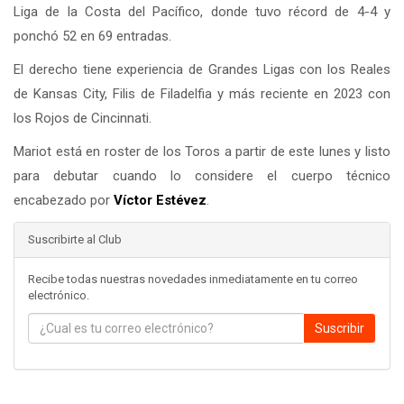
Liga de la Costa del Pacífico, donde tuvo récord de 4-4 y
ponchó 52 en 69 entradas.
El derecho tiene experiencia de Grandes Ligas con los Reales
de Kansas City, Filis de Filadelfia y más reciente en 2023 con
los Rojos de Cincinnati.
Mariot está en roster de los Toros a partir de este lunes y listo
para debutar cuando lo considere el cuerpo técnico
encabezado por
Víctor Estévez
.
Suscribirte al Club
Recibe todas nuestras novedades inmediatamente en tu correo
electrónico.
Suscribir