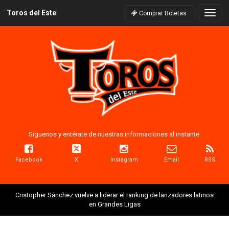
Toros del Este
Naveg
Comprar Boletas
Síguenos y entérate de nuestras informaciones al instante:
Facebook
X
Instagram
Email
RSS
Cristopher Sánchez vuelve a liderar el ranking de lanzadores latinos
en Grandes Ligas