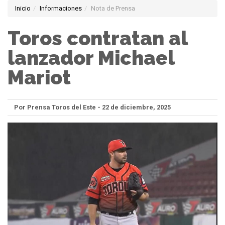
Inicio
Informaciones
Nota de Prensa
Toros contratan al
lanzador Michael
Mariot
Por Prensa Toros del Este - 22 de diciembre, 2025