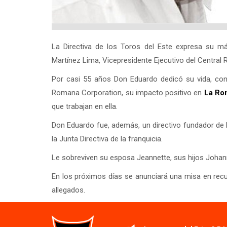
La Directiva de los Toros del Este expresa su má
Martínez Lima, Vicepresidente Ejecutivo del Central
Por casi 55 años Don Eduardo dedicó su vida, cono
Romana Corporation, su impacto positivo en
La Ro
que trabajan en ella.
Don Eduardo fue, además, un directivo fundador de 
la Junta Directiva de la franquicia.
Le sobreviven su esposa Jeannette, sus hijos Johan
En los próximos días se anunciará una misa en recu
allegados.