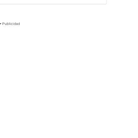
Publicidad