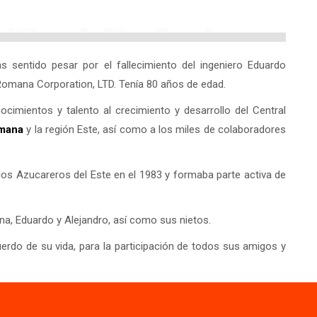
s sentido pesar por el fallecimiento del ingeniero Eduardo
 Romana Corporation, LTD. Tenía 80 años de edad.
cimientos y talento al crecimiento y desarrollo del Central
mana
y la región Este, así como a los miles de colaboradores
los Azucareros del Este en el 1983 y formaba parte activa de
na, Eduardo y Alejandro, así como sus nietos.
erdo de su vida, para la participación de todos sus amigos y