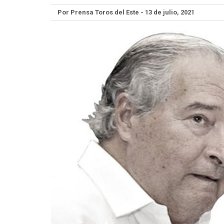
Por Prensa Toros del Este - 13 de julio, 2021