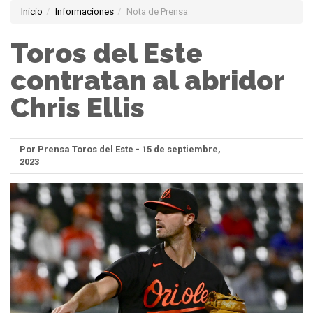
Inicio
Informaciones
Nota de Prensa
Toros del Este
contratan al abridor
Chris Ellis
Por Prensa Toros del Este - 15 de septiembre,
2023