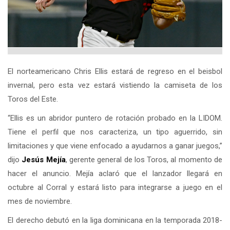
El norteamericano Chris Ellis estará de regreso en el beisbol
invernal, pero esta vez estará vistiendo la camiseta de los
Toros del Este.
“Ellis es un abridor puntero de rotación probado en la LIDOM.
Tiene el perfil que nos caracteriza, un tipo aguerrido, sin
limitaciones y que viene enfocado a ayudarnos a ganar juegos,”
dijo
Jesús Mejía
, gerente general de los Toros, al momento de
hacer el anuncio. Mejía aclaró que el lanzador llegará en
octubre al Corral y estará listo para integrarse a juego en el
mes de noviembre.
El derecho debutó en la liga dominicana en la temporada 2018-