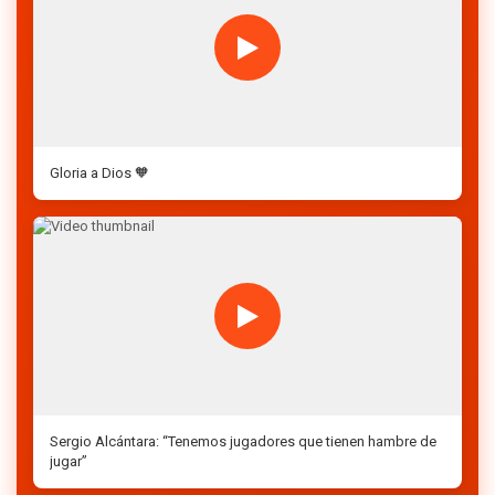
Gloria a Dios 🧡
Sergio Alcántara: “Tenemos jugadores que tienen hambre de
jugar”