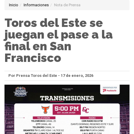
Inicio
Informaciones
Nota de Prensa
Toros del Este se
juegan el pase a la
final en San
Francisco
Por Prensa Toros del Este - 17 de enero, 2026