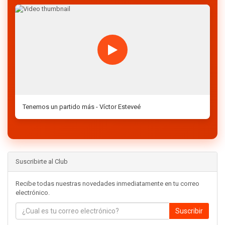
Tenemos un partido más - Víctor Esteveé
Suscribirte al Club
Recibe todas nuestras novedades inmediatamente en tu correo
electrónico.
Suscribir