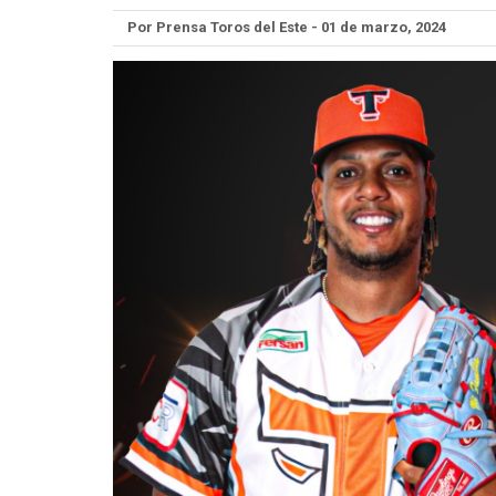
Por Prensa Toros del Este - 01 de marzo, 2024