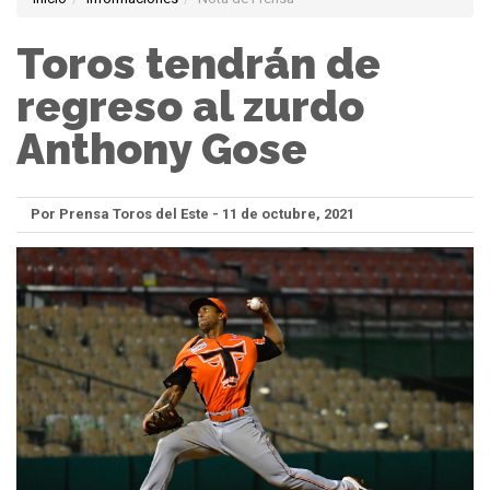
Toros tendrán de
regreso al zurdo
Anthony Gose
Por Prensa Toros del Este - 11 de octubre, 2021