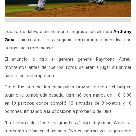
Los Toros del Este anunciaron el regreso del relevista
Anthony
Gose
, quien estará en su segunda temporada consecutiva con
la franquicia romanense.
El anuncio lo hizo el gerente general Raymond Abreu,
momentos antes de que los Toros salieran a jugar su primer
partido de pretemporada.
Gose fue uno de los principales brazos zurdos del bullpen
taurino la temporada pasada, terminó con marca de 1-0, 0.90
en 10 partidos donde compiló 10 entradas de 3 boletos y 10
ponches, limitando a la oposición a promedio de .080.
“La historia de Gose es grandiosa,” dijo Raymond Abreu al
momento de hacer el anuncio. “No es normal ver un jardinero