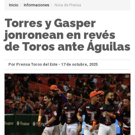
Inicio
Informaciones
Nota de Prensa
Torres y Gasper
jonronean en revés
de Toros ante Águilas
Por Prensa Toros del Este - 17 de octubre, 2025