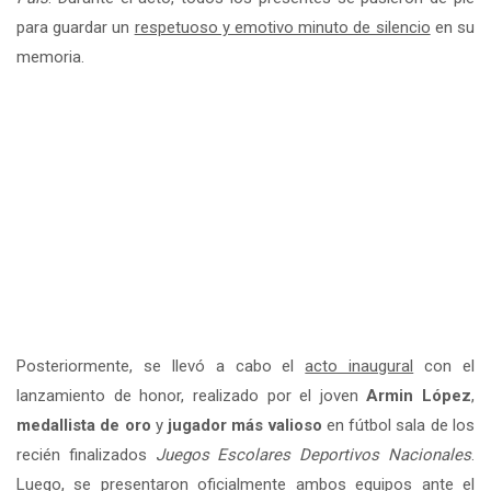
para guardar un
respetuoso y emotivo minuto de silencio
en su
memoria.
Posteriormente, se llevó a cabo el
acto inaugural
con el
lanzamiento de honor, realizado por el joven
Armin López
,
medallista de oro
y
jugador más valioso
en fútbol sala de los
recién finalizados
Juegos Escolares Deportivos Nacionales
.
Luego, se presentaron oficialmente ambos equipos ante el