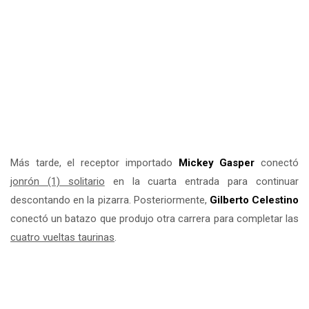
Más tarde, el receptor importado
Mickey Gasper
conectó
jonrón (1) solitario
en la cuarta entrada para continuar
descontando en la pizarra. Posteriormente,
Gilberto Celestino
conectó un batazo que produjo otra carrera para completar las
cuatro vueltas taurinas
.