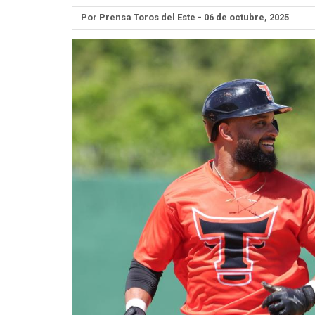
Por Prensa Toros del Este - 06 de octubre, 2025