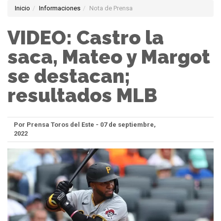
Inicio
Informaciones
Nota de Prensa
VIDEO: Castro la
saca, Mateo y Margot
se destacan;
resultados MLB
Por Prensa Toros del Este - 07 de septiembre,
2022