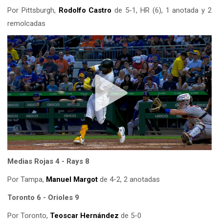
Por Pittsburgh,
Rodolfo Castro
de 5-1, HR (6), 1 anotada y 2
remolcadas
Medias Rojas 4 - Rays 8
Por Tampa,
Manuel Margot
de 4-2, 2 anotadas
Toronto 6 - Orioles 9
Por Toronto,
Teoscar Hernández
de 5-0