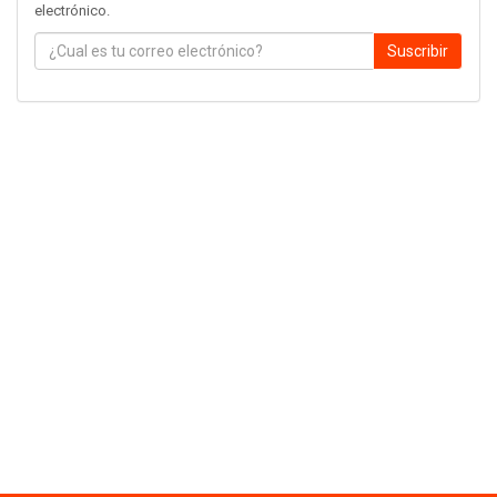
electrónico.
Suscribir