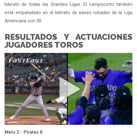
liderato de todas las Grandes Ligas. El campocorto también
está empatadado en el liderato de bases robadas de la Liga
Americana con 30.
RESULTADOS Y ACTUACIONES
JUGADORES TOROS
Mets 2 - Piratas 8