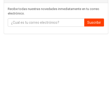
Recibe todas nuestras novedades inmediatamente en tu correo
electrónico.
Suscribir