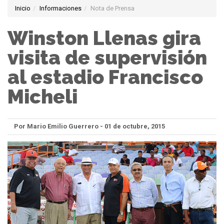
Inicio
Informaciones
Nota de Prensa
Winston Llenas gira
visita de supervisión
al estadio Francisco
Micheli
Por Mario Emilio Guerrero - 01 de octubre, 2015