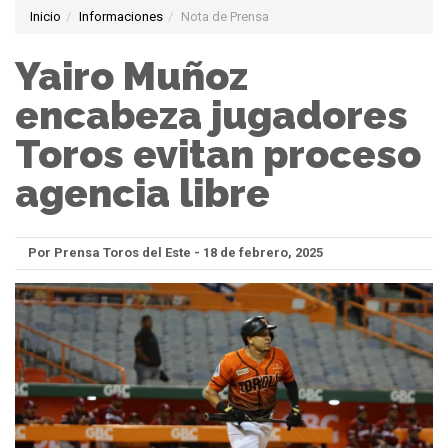
Inicio
Informaciones
Nota de Prensa
Yairo Muñoz
encabeza jugadores
Toros evitan proceso
agencia libre
Por Prensa Toros del Este - 18 de febrero, 2025