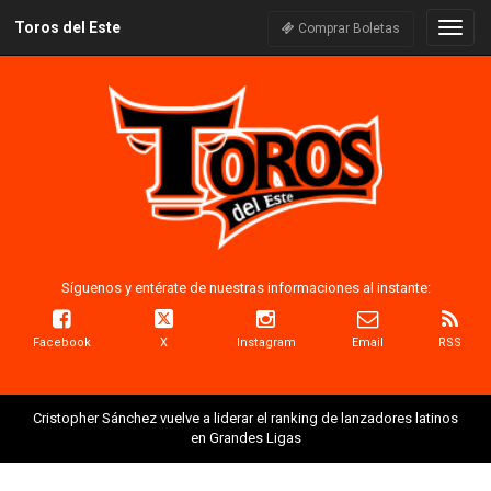
Toros del Este
Naveg
Comprar Boletas
Síguenos y entérate de nuestras informaciones al instante:
Facebook
X
Instagram
Email
RSS
Cristopher Sánchez vuelve a liderar el ranking de lanzadores latinos
en Grandes Ligas